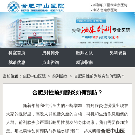
科室首页
男科简介
医师团队
男科设备
就诊优惠
点击咨询
就诊指南
当前位置：
合肥中山医院
>
前列腺炎 > 合肥男性前列腺炎如何预防？
合肥男性前列腺炎如何预防？
随着年龄和生活压力的不断增加，前列腺炎也慢慢出现在
大家的视野里，高发人群包括久坐的白领，司机和生活作息颠倒的
人群。前列腺炎会严重影响男性朋友的身体健康，我们需要多加注
合肥中山医
意。那么男性如何预防前列腺炎呢?我们一起来听听