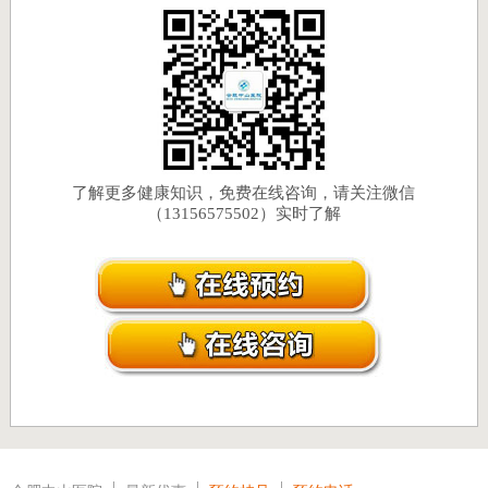
了解更多健康知识，免费在线咨询，请关注微信
（13156575502）实时了解