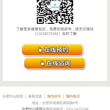
了解更多健康知识，免费在线咨询，请关注微信
（13156575502）实时了解
合肥中山医院
最新优惠
预约挂号
预约电话
地址：合肥市瑶海区凤阳路8号
合肥中山医院
免费咨询电话：0551-64255348