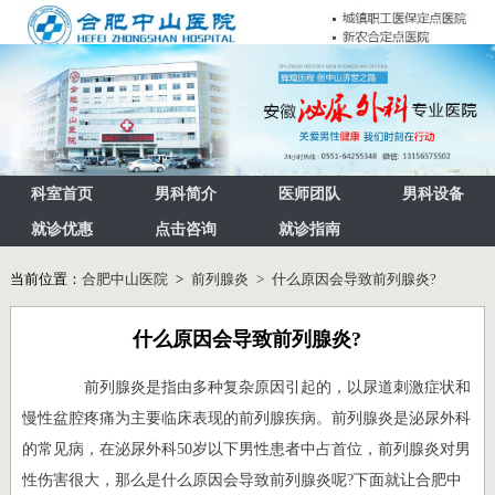
科室首页
男科简介
医师团队
男科设备
就诊优惠
点击咨询
就诊指南
当前位置：
合肥中山医院
>
前列腺炎 > 什么原因会导致前列腺炎?
什么原因会导致前列腺炎?
前列腺炎是指由多种复杂原因引起的，以尿道刺激症状和
慢性盆腔疼痛为主要临床表现的前列腺疾病。前列腺炎是泌尿外科
的常见病，在泌尿外科50岁以下男性患者中占首位，前列腺炎对男
性伤害很大，那么是什么原因会导致前列腺炎呢?下面就让合肥中