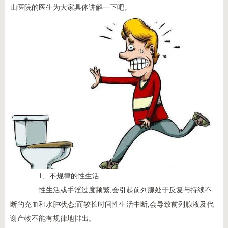
山医院的医生为大家具体讲解一下吧。
1、不规律的性生活
性生活或手淫过度频繁,会引起前列腺处于反复与持续不
断的充血和水肿状态;而较长时间性生活中断,会导致前列腺液及代
谢产物不能有规律地排出。